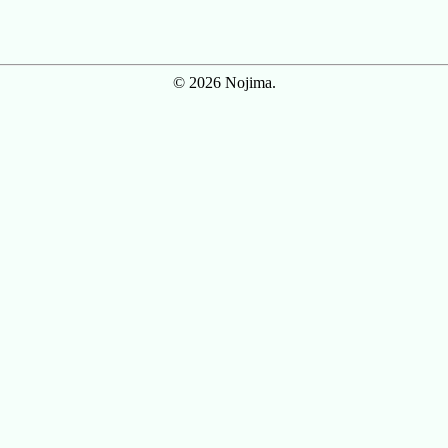
© 2026 Nojima.