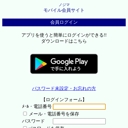
ノジマ
モバイル会員サイト
会員ログイン
アプリを使うと簡単にログインができる!!
ダウンロードはこちら
パスワード未設定・お忘れの方
【ログインフォーム】
ﾒｰﾙ・電話番号
メール・電話番号を保存
パスワード