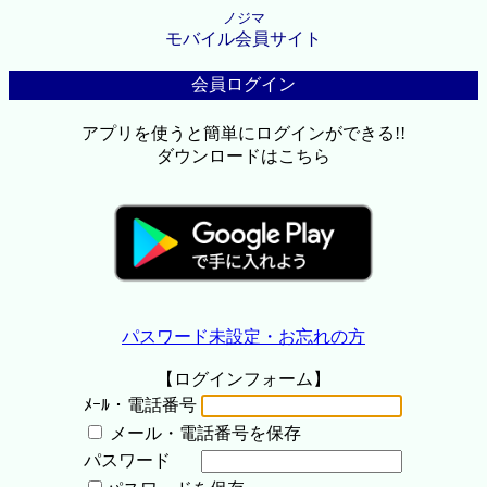
ノジマ
モバイル会員サイト
会員ログイン
アプリを使うと簡単にログインができる!!
ダウンロードはこちら
パスワード未設定・お忘れの方
【ログインフォーム】
ﾒｰﾙ・電話番号
メール・電話番号を保存
パスワード