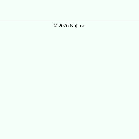
© 2026 Nojima.