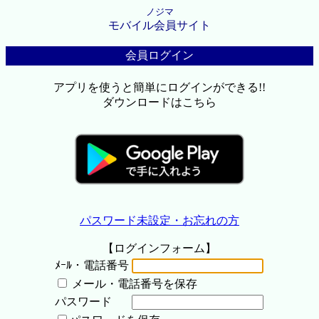
ノジマ
モバイル会員サイト
会員ログイン
アプリを使うと簡単にログインができる!!
ダウンロードはこちら
パスワード未設定・お忘れの方
【ログインフォーム】
ﾒｰﾙ・電話番号
メール・電話番号を保存
パスワード