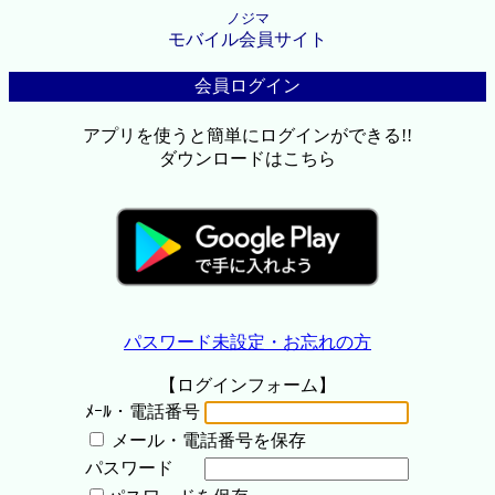
ノジマ
モバイル会員サイト
会員ログイン
アプリを使うと簡単にログインができる!!
ダウンロードはこちら
パスワード未設定・お忘れの方
【ログインフォーム】
ﾒｰﾙ・電話番号
メール・電話番号を保存
パスワード