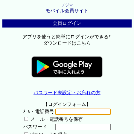
ノジマ
モバイル会員サイト
会員ログイン
アプリを使うと簡単にログインができる!!
ダウンロードはこちら
パスワード未設定・お忘れの方
【ログインフォーム】
ﾒｰﾙ・電話番号
メール・電話番号を保存
パスワード