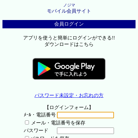
ノジマ
モバイル会員サイト
会員ログイン
アプリを使うと簡単にログインができる!!
ダウンロードはこちら
パスワード未設定・お忘れの方
【ログインフォーム】
ﾒｰﾙ・電話番号
メール・電話番号を保存
パスワード