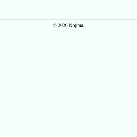
© 2026 Nojima.