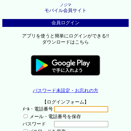
ノジマ
モバイル会員サイト
会員ログイン
アプリを使うと簡単にログインができる!!
ダウンロードはこちら
パスワード未設定・お忘れの方
【ログインフォーム】
ﾒｰﾙ・電話番号
メール・電話番号を保存
パスワード