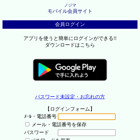
ノジマ
モバイル会員サイト
会員ログイン
アプリを使うと簡単にログインができる!!
ダウンロードはこちら
パスワード未設定・お忘れの方
【ログインフォーム】
ﾒｰﾙ・電話番号
メール・電話番号を保存
パスワード