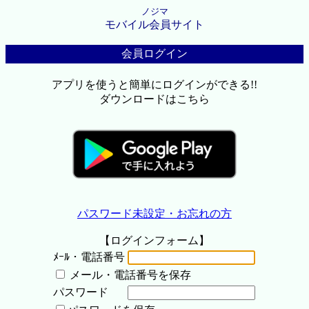
ノジマ
モバイル会員サイト
会員ログイン
アプリを使うと簡単にログインができる!!
ダウンロードはこちら
パスワード未設定・お忘れの方
【ログインフォーム】
ﾒｰﾙ・電話番号
メール・電話番号を保存
パスワード