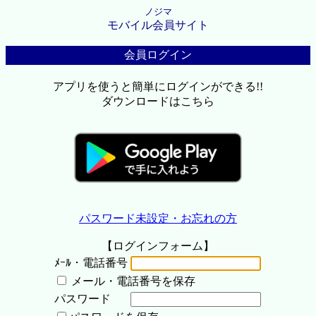
ノジマ
モバイル会員サイト
会員ログイン
アプリを使うと簡単にログインができる!!
ダウンロードはこちら
パスワード未設定・お忘れの方
【ログインフォーム】
ﾒｰﾙ・電話番号
メール・電話番号を保存
パスワード