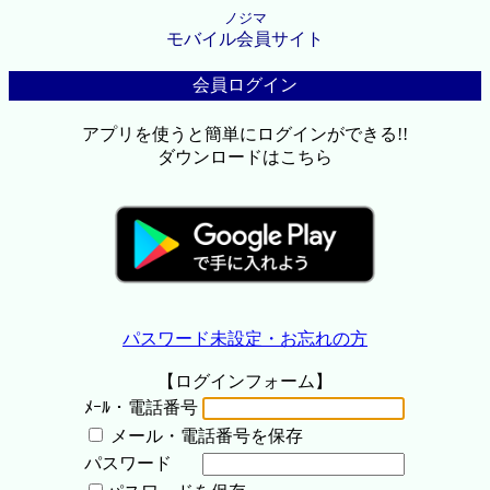
ノジマ
モバイル会員サイト
会員ログイン
アプリを使うと簡単にログインができる!!
ダウンロードはこちら
パスワード未設定・お忘れの方
【ログインフォーム】
ﾒｰﾙ・電話番号
メール・電話番号を保存
パスワード