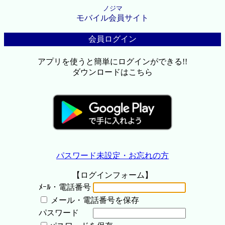
ノジマ
モバイル会員サイト
会員ログイン
アプリを使うと簡単にログインができる!!
ダウンロードはこちら
パスワード未設定・お忘れの方
【ログインフォーム】
ﾒｰﾙ・電話番号
メール・電話番号を保存
パスワード