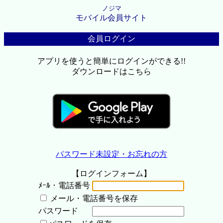
ノジマ
モバイル会員サイト
会員ログイン
アプリを使うと簡単にログインができる!!
ダウンロードはこちら
パスワード未設定・お忘れの方
【ログインフォーム】
ﾒｰﾙ・電話番号
メール・電話番号を保存
パスワード