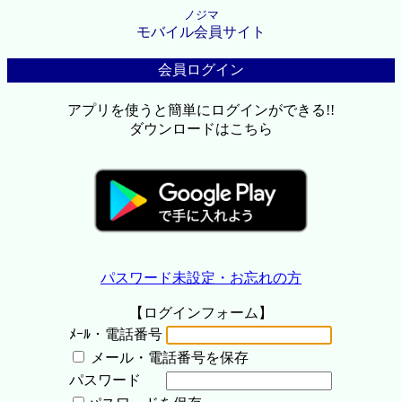
ノジマ
モバイル会員サイト
会員ログイン
アプリを使うと簡単にログインができる!!
ダウンロードはこちら
パスワード未設定・お忘れの方
【ログインフォーム】
ﾒｰﾙ・電話番号
メール・電話番号を保存
パスワード