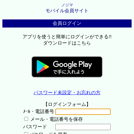
ノジマ
モバイル会員サイト
会員ログイン
アプリを使うと簡単にログインができる!!
ダウンロードはこちら
パスワード未設定・お忘れの方
【ログインフォーム】
ﾒｰﾙ・電話番号
メール・電話番号を保存
パスワード