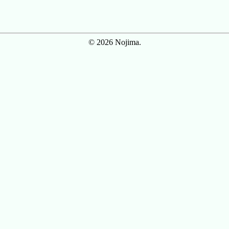
© 2026 Nojima.