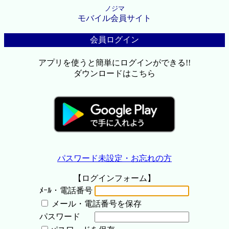
ノジマ
モバイル会員サイト
会員ログイン
アプリを使うと簡単にログインができる!!
ダウンロードはこちら
パスワード未設定・お忘れの方
【ログインフォーム】
ﾒｰﾙ・電話番号
メール・電話番号を保存
パスワード