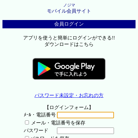
ノジマ
モバイル会員サイト
会員ログイン
アプリを使うと簡単にログインができる!!
ダウンロードはこちら
パスワード未設定・お忘れの方
【ログインフォーム】
ﾒｰﾙ・電話番号
メール・電話番号を保存
パスワード