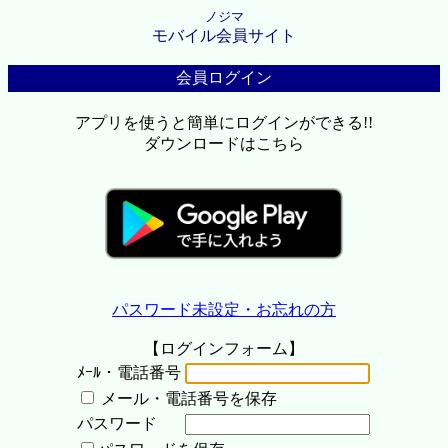
ノジマ
モバイル会員サイト
会員ログイン
アプリを使うと簡単にログインができる!!
ダウンロードはこちら
パスワード未設定・お忘れの方
【ログインフォーム】
ﾒｰﾙ・電話番号
メール・電話番号を保存
パスワード