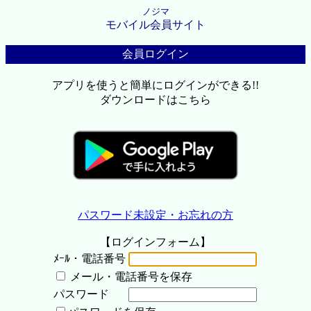
ノジマ
モバイル会員サイト
会員ログイン
アプリを使うと簡単にログインができる!!
ダウンロードはこちら
パスワード未設定・お忘れの方
【ログインフォーム】
ﾒｰﾙ・電話番号
メール・電話番号を保存
パスワード