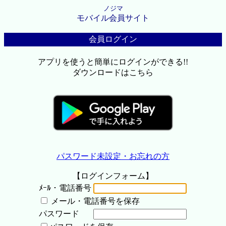
ノジマ
モバイル会員サイト
会員ログイン
アプリを使うと簡単にログインができる!!
ダウンロードはこちら
パスワード未設定・お忘れの方
【ログインフォーム】
ﾒｰﾙ・電話番号
メール・電話番号を保存
パスワード