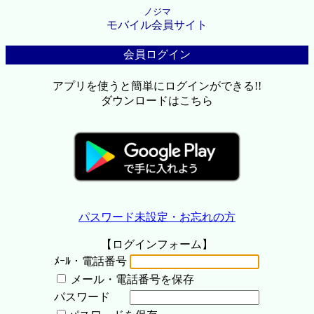
ノジマ
モバイル会員サイト
会員ログイン
アプリを使うと簡単にログインができる!!
ダウンロードはこちら
パスワード未設定・お忘れの方
【ログインフォーム】
ﾒｰﾙ・電話番号
メール・電話番号を保存
パスワード