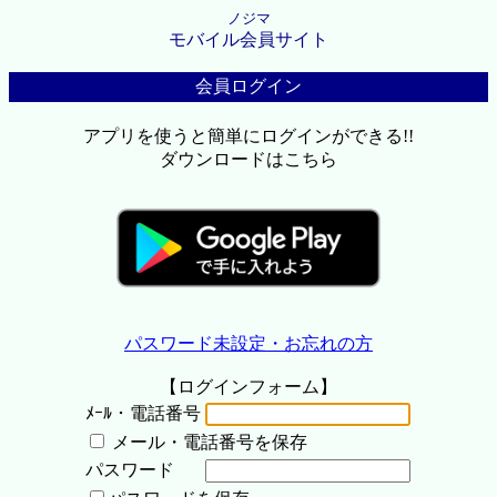
ノジマ
モバイル会員サイト
会員ログイン
アプリを使うと簡単にログインができる!!
ダウンロードはこちら
パスワード未設定・お忘れの方
【ログインフォーム】
ﾒｰﾙ・電話番号
メール・電話番号を保存
パスワード