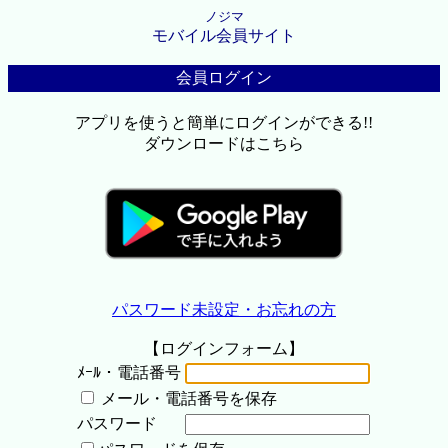
ノジマ
モバイル会員サイト
会員ログイン
アプリを使うと簡単にログインができる!!
ダウンロードはこちら
パスワード未設定・お忘れの方
【ログインフォーム】
ﾒｰﾙ・電話番号
メール・電話番号を保存
パスワード