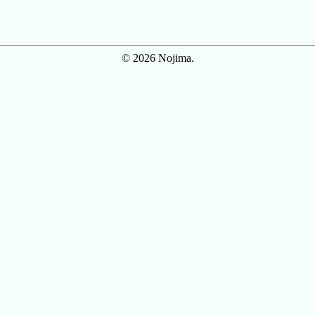
© 2026 Nojima.