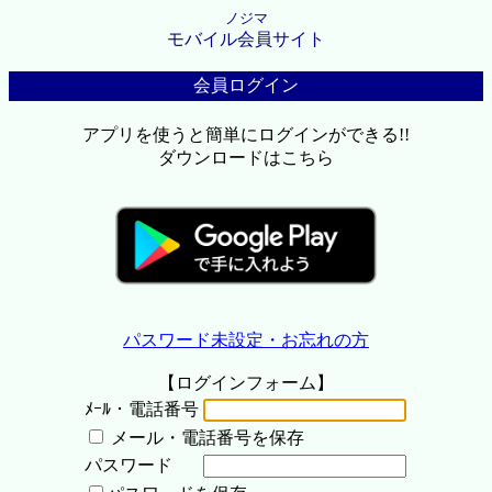
ノジマ
モバイル会員サイト
会員ログイン
アプリを使うと簡単にログインができる!!
ダウンロードはこちら
パスワード未設定・お忘れの方
【ログインフォーム】
ﾒｰﾙ・電話番号
メール・電話番号を保存
パスワード