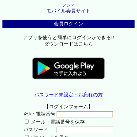
ノジマ
モバイル会員サイト
会員ログイン
アプリを使うと簡単にログインができる!!
ダウンロードはこちら
パスワード未設定・お忘れの方
【ログインフォーム】
ﾒｰﾙ・電話番号
メール・電話番号を保存
パスワード