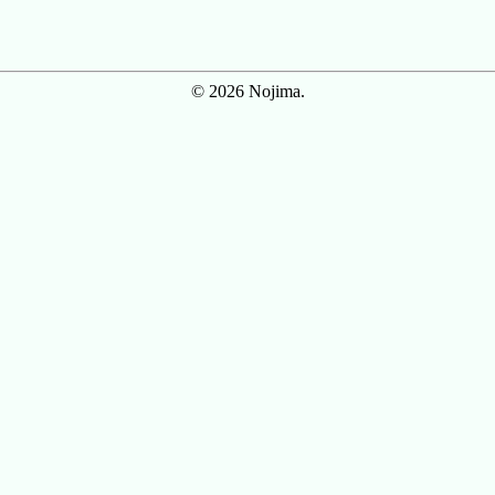
© 2026 Nojima.