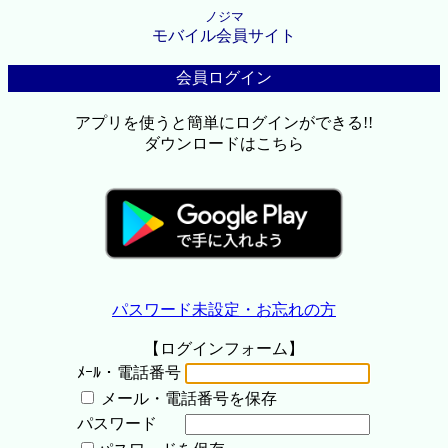
ノジマ
モバイル会員サイト
会員ログイン
アプリを使うと簡単にログインができる!!
ダウンロードはこちら
パスワード未設定・お忘れの方
【ログインフォーム】
ﾒｰﾙ・電話番号
メール・電話番号を保存
パスワード