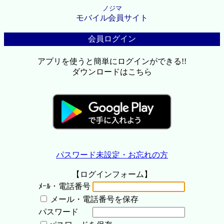
ノジマ
モバイル会員サイト
会員ログイン
アプリを使うと簡単にログインができる!!
ダウンロードはこちら
パスワード未設定・お忘れの方
【ログインフォーム】
ﾒｰﾙ・電話番号
メール・電話番号を保存
パスワード