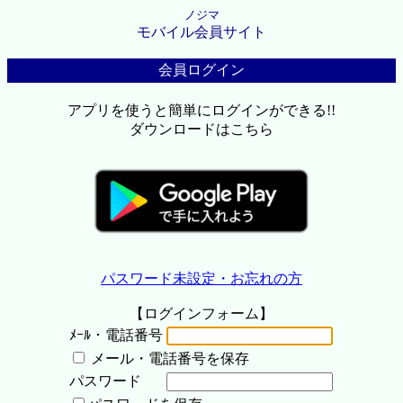
ノジマ
モバイル会員サイト
会員ログイン
アプリを使うと簡単にログインができる!!
ダウンロードはこちら
パスワード未設定・お忘れの方
【ログインフォーム】
ﾒｰﾙ・電話番号
メール・電話番号を保存
パスワード