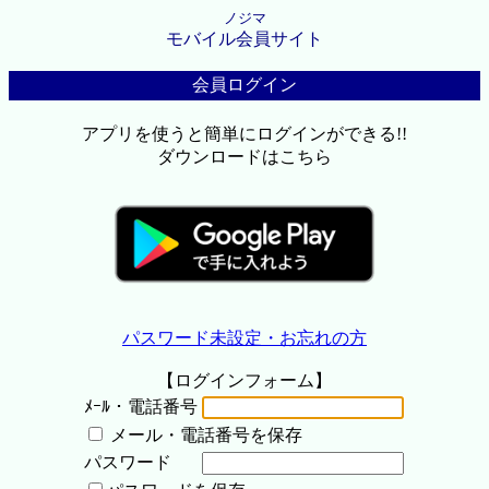
ノジマ
モバイル会員サイト
会員ログイン
アプリを使うと簡単にログインができる!!
ダウンロードはこちら
パスワード未設定・お忘れの方
【ログインフォーム】
ﾒｰﾙ・電話番号
メール・電話番号を保存
パスワード