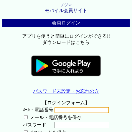
ノジマ
モバイル会員サイト
会員ログイン
アプリを使うと簡単にログインができる!!
ダウンロードはこちら
パスワード未設定・お忘れの方
【ログインフォーム】
ﾒｰﾙ・電話番号
メール・電話番号を保存
パスワード