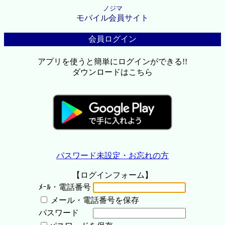
ノジマ
モバイル会員サイト
会員ログイン
アプリを使うと簡単にログインができる!!
ダウンロードはこちら
パスワード未設定・お忘れの方
【ログインフォーム】
ﾒｰﾙ・電話番号
メール・電話番号を保存
パスワード