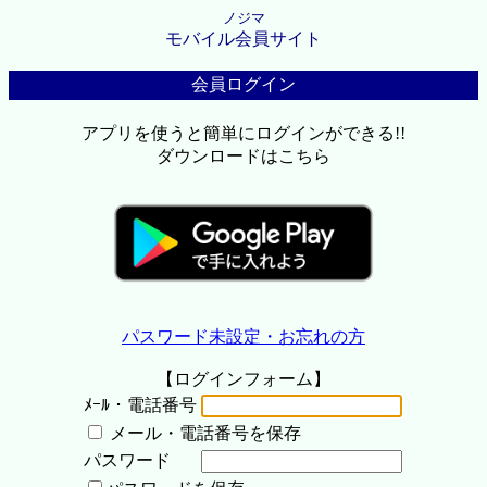
ノジマ
モバイル会員サイト
会員ログイン
アプリを使うと簡単にログインができる!!
ダウンロードはこちら
パスワード未設定・お忘れの方
【ログインフォーム】
ﾒｰﾙ・電話番号
メール・電話番号を保存
パスワード