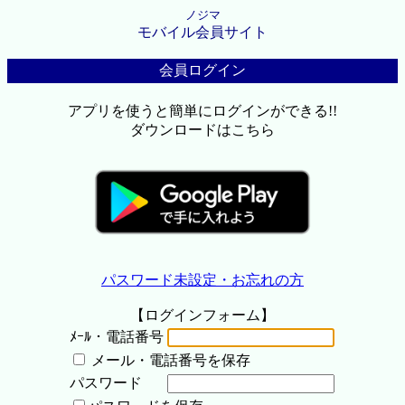
ノジマ
モバイル会員サイト
会員ログイン
アプリを使うと簡単にログインができる!!
ダウンロードはこちら
パスワード未設定・お忘れの方
【ログインフォーム】
ﾒｰﾙ・電話番号
メール・電話番号を保存
パスワード