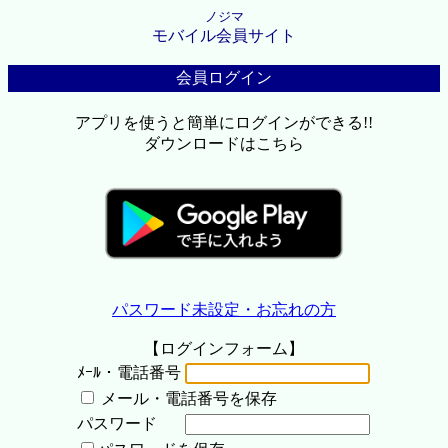
ノジマ
モバイル会員サイト
会員ログイン
アプリを使うと簡単にログインができる!!
ダウンロードはこちら
パスワード未設定・お忘れの方
【ログインフォーム】
ﾒｰﾙ・電話番号
メール・電話番号を保存
パスワード