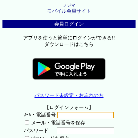
ノジマ
モバイル会員サイト
会員ログイン
アプリを使うと簡単にログインができる!!
ダウンロードはこちら
パスワード未設定・お忘れの方
【ログインフォーム】
ﾒｰﾙ・電話番号
メール・電話番号を保存
パスワード