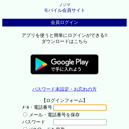
ノジマ
モバイル会員サイト
会員ログイン
アプリを使うと簡単にログインができる!!
ダウンロードはこちら
パスワード未設定・お忘れの方
【ログインフォーム】
ﾒｰﾙ・電話番号
メール・電話番号を保存
パスワード