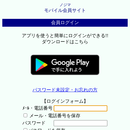
ノジマ
モバイル会員サイト
会員ログイン
アプリを使うと簡単にログインができる!!
ダウンロードはこちら
パスワード未設定・お忘れの方
【ログインフォーム】
ﾒｰﾙ・電話番号
メール・電話番号を保存
パスワード