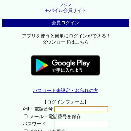
ノジマ
モバイル会員サイト
会員ログイン
アプリを使うと簡単にログインができる!!
ダウンロードはこちら
パスワード未設定・お忘れの方
【ログインフォーム】
ﾒｰﾙ・電話番号
メール・電話番号を保存
パスワード