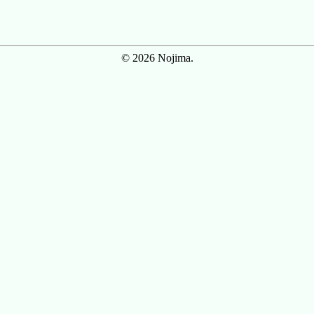
© 2026 Nojima.