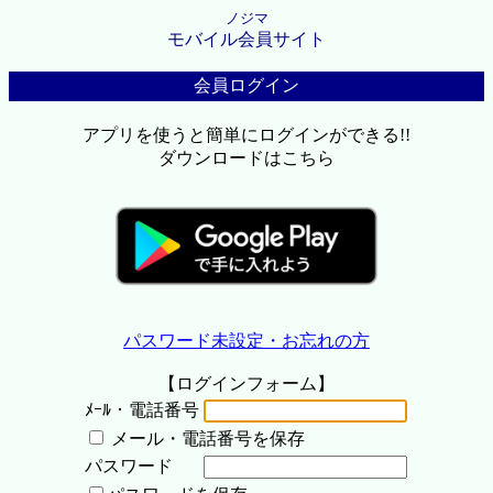
ノジマ
モバイル会員サイト
会員ログイン
アプリを使うと簡単にログインができる!!
ダウンロードはこちら
パスワード未設定・お忘れの方
【ログインフォーム】
ﾒｰﾙ・電話番号
メール・電話番号を保存
パスワード