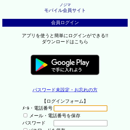
ノジマ
モバイル会員サイト
会員ログイン
アプリを使うと簡単にログインができる!!
ダウンロードはこちら
パスワード未設定・お忘れの方
【ログインフォーム】
ﾒｰﾙ・電話番号
メール・電話番号を保存
パスワード