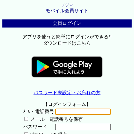
ノジマ
モバイル会員サイト
会員ログイン
アプリを使うと簡単にログインができる!!
ダウンロードはこちら
パスワード未設定・お忘れの方
【ログインフォーム】
ﾒｰﾙ・電話番号
メール・電話番号を保存
パスワード