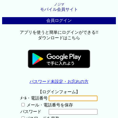
ノジマ
モバイル会員サイト
会員ログイン
アプリを使うと簡単にログインができる!!
ダウンロードはこちら
パスワード未設定・お忘れの方
【ログインフォーム】
ﾒｰﾙ・電話番号
メール・電話番号を保存
パスワード