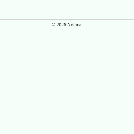
© 2026 Nojima.